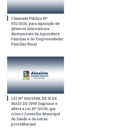
Chamada Pública Nº
001/2026, para aquisição de
gêneros alimentícios
diretamente da Agricultura
Familiar e do Empreendedor
Familiar Rural
LEI Nº 520/1998, DE 31 DE
MAIO DE 1998 (Suprime e
altera a Lei Nº 110/91, que
criou o Conselho Municipal
de Saúde e dá outras
providências)