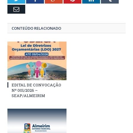
Email
CONTEÚDO RELACIONADO
EDITAL DE CONVOCAÇÃO
Nº 001/2026 –
SEAP/ALMEIRIM