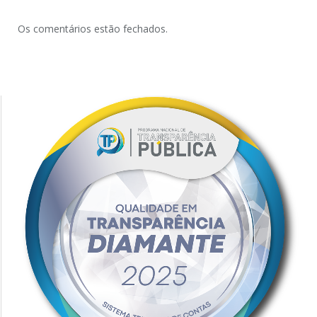
Os comentários estão fechados.