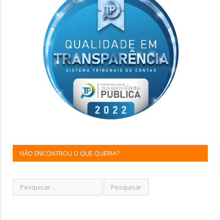
NÃO ENCONTROU O QUE QUERIA?