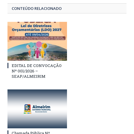
CONTEÚDO RELACIONADO
EDITAL DE CONVOCAÇÃO
Nº 001/2026 –
SEAP/ALMEIRIM
Chamada Pública Nº