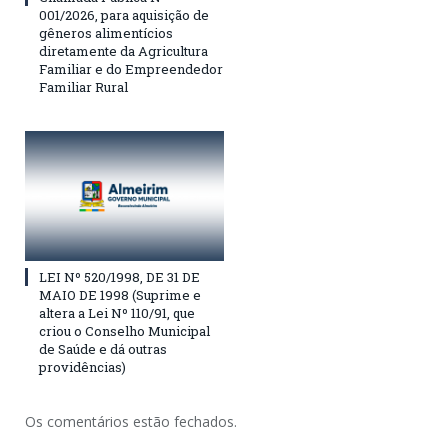
001/2026, para aquisição de
gêneros alimentícios
diretamente da Agricultura
Familiar e do Empreendedor
Familiar Rural
LEI Nº 520/1998, DE 31 DE
MAIO DE 1998 (Suprime e
altera a Lei Nº 110/91, que
criou o Conselho Municipal
de Saúde e dá outras
providências)
Os comentários estão fechados.