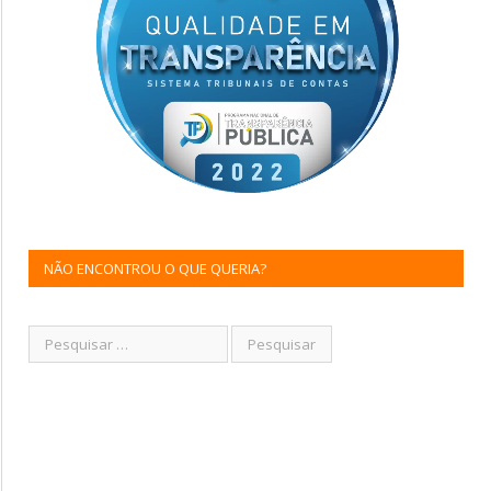
NÃO ENCONTROU O QUE QUERIA?