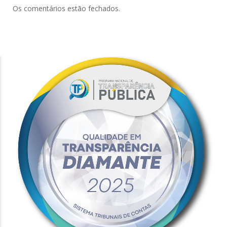
Os comentários estão fechados.