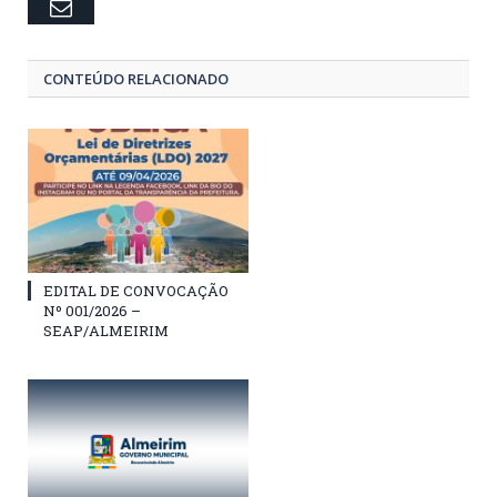
Email
CONTEÚDO RELACIONADO
EDITAL DE CONVOCAÇÃO
Nº 001/2026 –
SEAP/ALMEIRIM