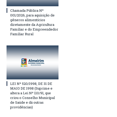
Chamada Pública Nº
001/2026, para aquisição de
gêneros alimentícios
diretamente da Agricultura
Familiar e do Empreendedor
Familiar Rural
LEI Nº 520/1998, DE 31 DE
MAIO DE 1998 (Suprime e
altera a Lei Nº 110/91, que
criou o Conselho Municipal
de Saúde e dá outras
providências)