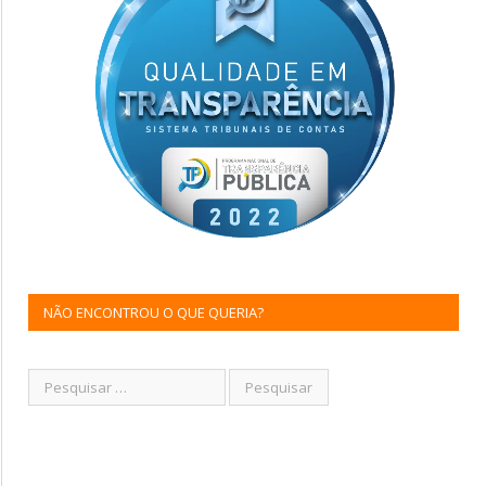
NÃO ENCONTROU O QUE QUERIA?