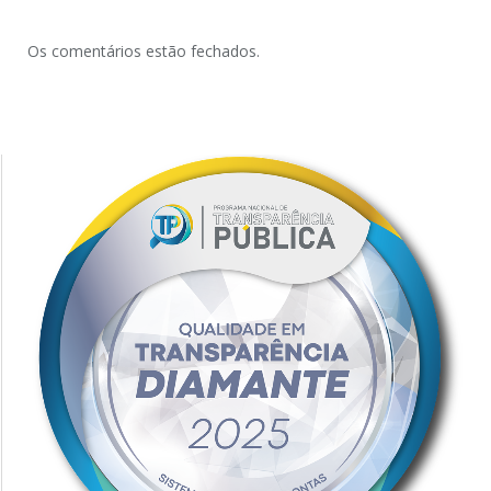
Os comentários estão fechados.