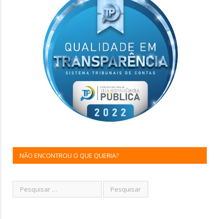
NÃO ENCONTROU O QUE QUERIA?