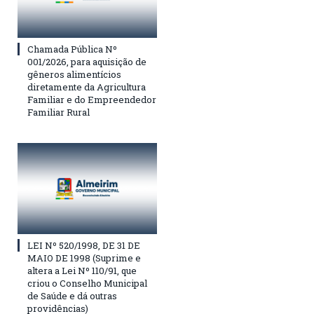
Chamada Pública Nº
001/2026, para aquisição de
gêneros alimentícios
diretamente da Agricultura
Familiar e do Empreendedor
Familiar Rural
LEI Nº 520/1998, DE 31 DE
MAIO DE 1998 (Suprime e
altera a Lei Nº 110/91, que
criou o Conselho Municipal
de Saúde e dá outras
providências)