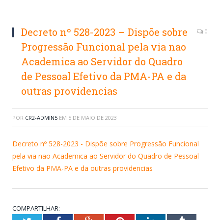
Decreto nº 528-2023 – Dispõe sobre
0
Progressão Funcional pela via nao
Academica ao Servidor do Quadro
de Pessoal Efetivo da PMA-PA e da
outras providencias
POR
CR2-ADMIN5
EM
5 DE MAIO DE 2023
Decreto nº 528-2023 - Dispõe sobre Progressão Funcional
pela via nao Academica ao Servidor do Quadro de Pessoal
Efetivo da PMA-PA e da outras providencias
COMPARTILHAR: