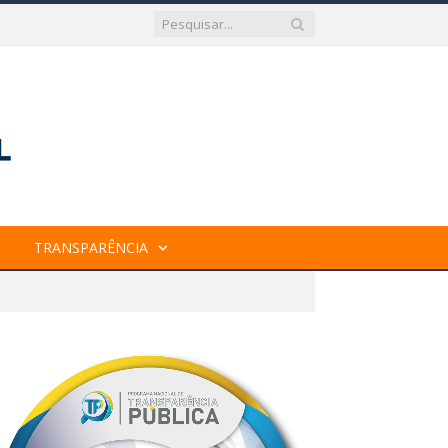
TRANSPARÊNCIA