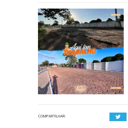
COMPARTILHAR:
Twi