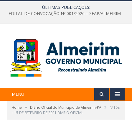
ÚLTIMAS PUBLICAÇÕES:
EDITAL DE CONVOCAÇÃO Nº 001/2026 – SEAP/ALMEIRIM
MENU
»
»
Home
Diário Oficial do Município de Almeirim-PA
Nº168
– 15 DE SETEMBRO DE 2021 DIARIO OFICIAL