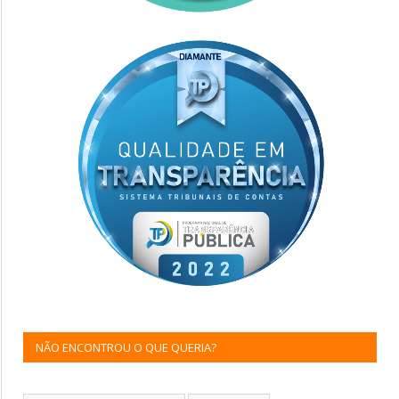
NÃO ENCONTROU O QUE QUERIA?