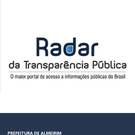
PREFEITURA DE ALMEIRIM