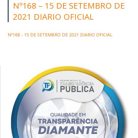
Nº168 – 15 DE SETEMBRO DE
2021 DIARIO OFICIAL
Nº168 - 15 DE SETEMBRO DE 2021 DIARIO OFICIAL