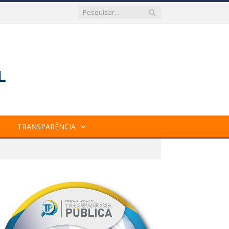
TRANSPARÊNCIA