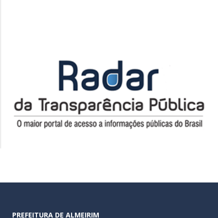
PREFEITURA DE ALMEIRIM