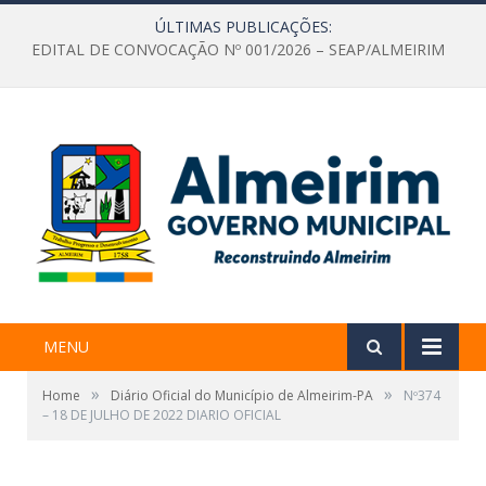
ÚLTIMAS PUBLICAÇÕES:
EDITAL DE CONVOCAÇÃO Nº 001/2026 – SEAP/ALMEIRIM
MENU
»
»
Home
Diário Oficial do Município de Almeirim-PA
Nº374
– 18 DE JULHO DE 2022 DIARIO OFICIAL