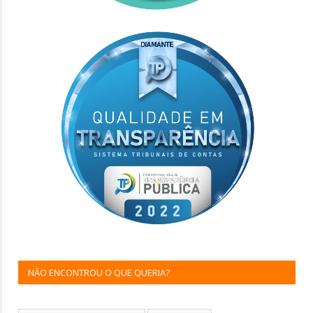
NÃO ENCONTROU O QUE QUERIA?