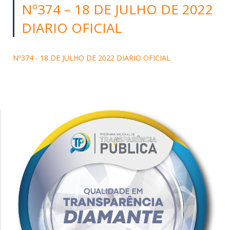
Nº374 – 18 DE JULHO DE 2022
DIARIO OFICIAL
Nº374 - 18 DE JULHO DE 2022 DIARIO OFICIAL