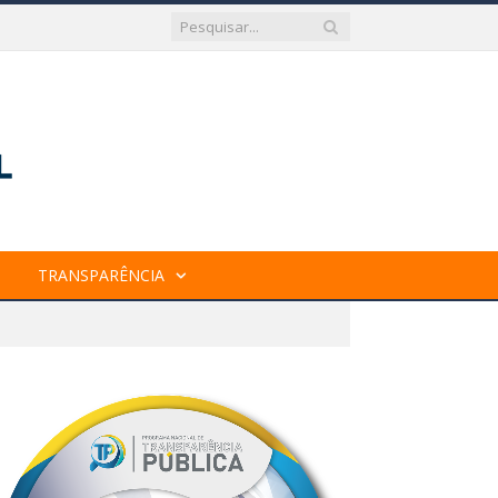
TRANSPARÊNCIA