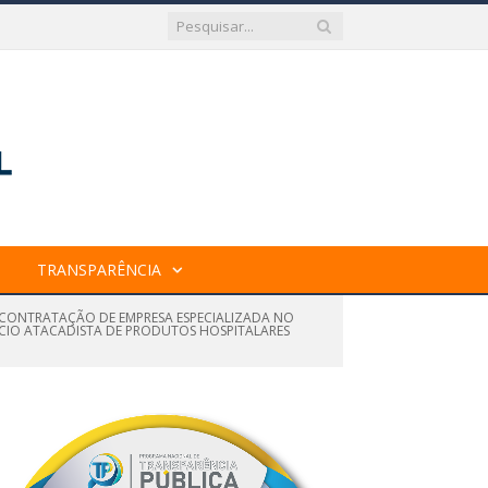
TRANSPARÊNCIA
E CONTRATAÇÃO DE EMPRESA ESPECIALIZADA NO
ÉRCIO ATACADISTA DE PRODUTOS HOSPITALARES