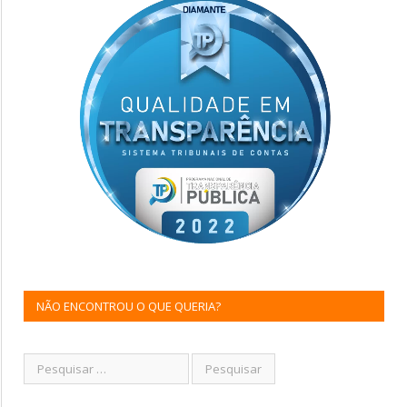
NÃO ENCONTROU O QUE QUERIA?