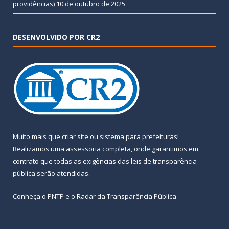
providências)
10 de outubro de 2025
DESENVOLVIDO POR CR2
Muito mais que
criar site
ou
sistema para prefeituras
!
Realizamos uma
assessoria
completa, onde garantimos em
contrato que todas as exigências das
leis de transparência
pública
serão atendidas.
Conheça o
PNTP
e o
Radar da Transparência Pública