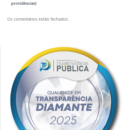
providências)
Os comentários estão fechados.