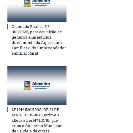
Chamada Pública Nº
001/2026, para aquisição de
gêneros alimentícios
diretamente da Agricultura
Familiar e do Empreendedor
Familiar Rural
LEI Nº 520/1998, DE 31 DE
MAIO DE 1998 (Suprime e
altera a Lei Nº 110/91, que
criou o Conselho Municipal
de Saúde e dá outras