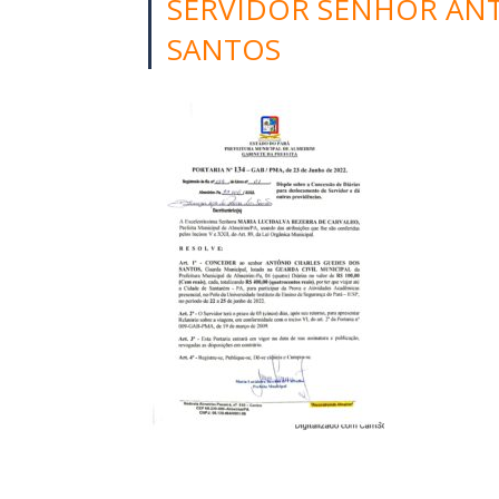
SERVIDOR SENHOR AN
SANTOS