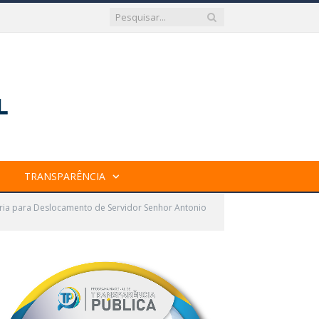
TRANSPARÊNCIA
aria para Deslocamento de Servidor Senhor Antonio