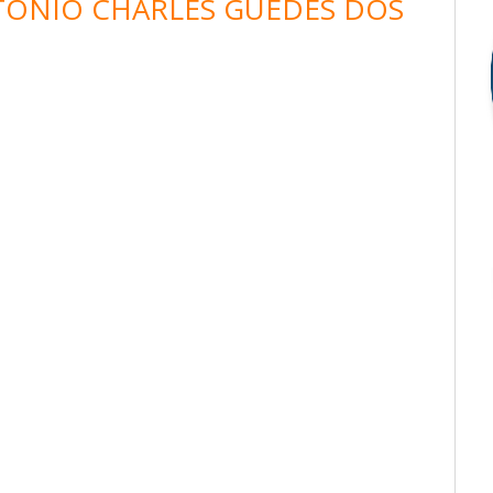
TONIO CHARLES GUEDES DOS