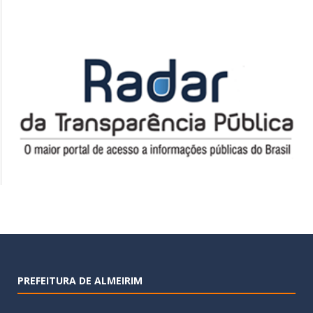
PREFEITURA DE ALMEIRIM