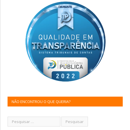
NÃO ENCONTROU O QUE QUERIA?