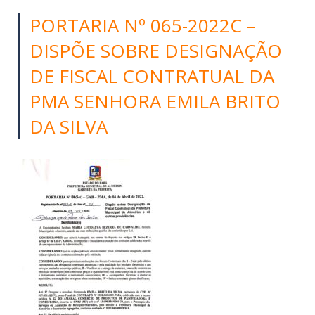
PORTARIA Nº 065-2022C –
DISPÕE SOBRE DESIGNAÇÃO
DE FISCAL CONTRATUAL DA
PMA SENHORA EMILA BRITO
DA SILVA