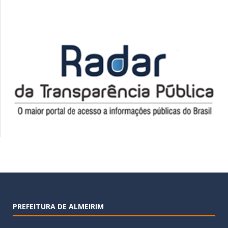
PREFEITURA DE ALMEIRIM