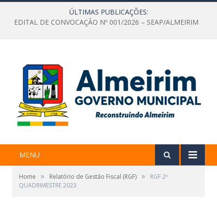
ÚLTIMAS PUBLICAÇÕES:
EDITAL DE CONVOCAÇÃO Nº 001/2026 – SEAP/ALMEIRIM
MENU
»
»
Home
Relatório de Gestão Fiscal (RGF)
RGF 2º
QUADRIMESTRE 2023