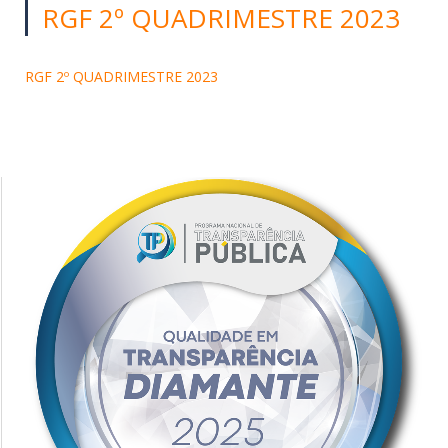
RGF 2º QUADRIMESTRE 2023
RGF 2º QUADRIMESTRE 2023