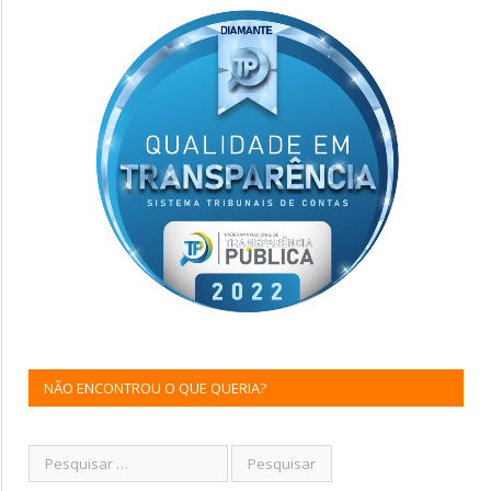
NÃO ENCONTROU O QUE QUERIA?