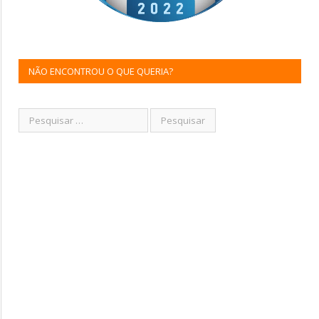
NÃO ENCONTROU O QUE QUERIA?