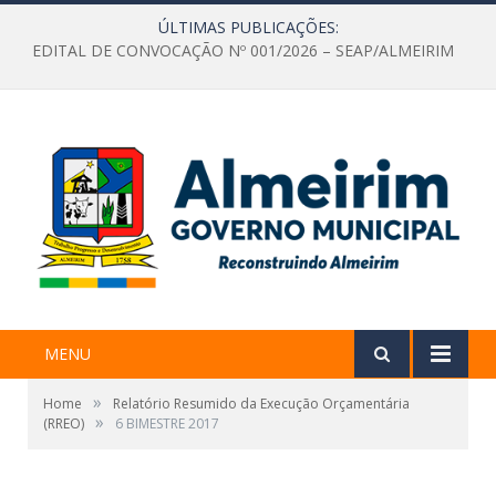
ÚLTIMAS PUBLICAÇÕES:
EDITAL DE CONVOCAÇÃO Nº 001/2026 – SEAP/ALMEIRIM
MENU
»
Home
Relatório Resumido da Execução Orçamentária
»
(RREO)
6 BIMESTRE 2017