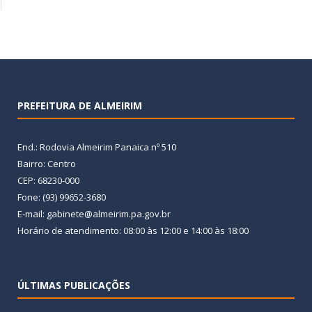
PREFEITURA DE ALMEIRIM
End.: Rodovia Almeirim Panaica nº 510
Bairro: Centro
CEP: 68230-000
Fone: (93) 99652-3680
E-mail: gabinete@almeirim.pa.gov.br
Horário de atendimento: 08:00 às 12:00 e 14:00 às 18:00
ÚLTIMAS PUBLICAÇÕES