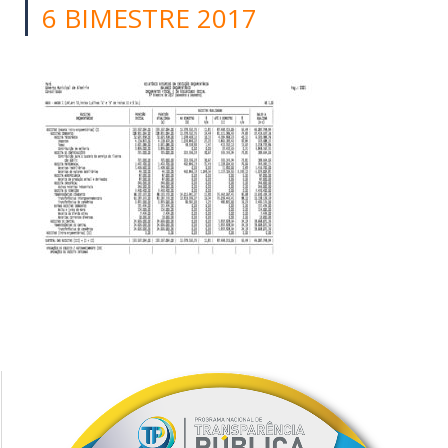
6 BIMESTRE 2017