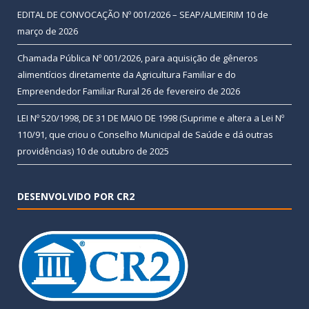
EDITAL DE CONVOCAÇÃO Nº 001/2026 – SEAP/ALMEIRIM
10 de
março de 2026
Chamada Pública Nº 001/2026, para aquisição de gêneros
alimentícios diretamente da Agricultura Familiar e do
Empreendedor Familiar Rural
26 de fevereiro de 2026
LEI Nº 520/1998, DE 31 DE MAIO DE 1998 (Suprime e altera a Lei Nº
110/91, que criou o Conselho Municipal de Saúde e dá outras
providências)
10 de outubro de 2025
DESENVOLVIDO POR CR2