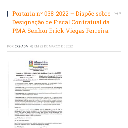
Portaria nº 038-2022 – Dispõe sobre
0
Designação de Fiscal Contratual da
PMA Senhor Erick Viegas Ferreira.
POR
CR2-ADMIN3
EM
22 DE MARÇO DE 2022