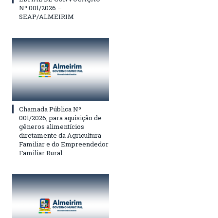
Nº 001/2026 –
SEAP/ALMEIRIM
Chamada Pública Nº
001/2026, para aquisição de
gêneros alimentícios
diretamente da Agricultura
Familiar e do Empreendedor
Familiar Rural