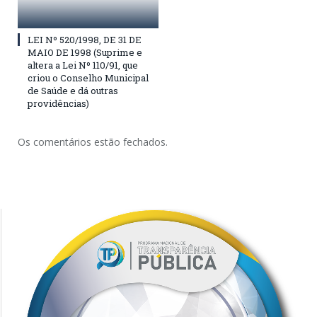
LEI Nº 520/1998, DE 31 DE
MAIO DE 1998 (Suprime e
altera a Lei Nº 110/91, que
criou o Conselho Municipal
de Saúde e dá outras
providências)
Os comentários estão fechados.