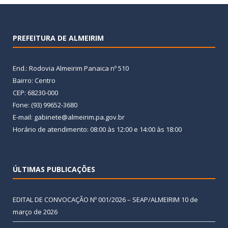
PREFEITURA DE ALMEIRIM
End.: Rodovia Almeirim Panaica nº 510
Bairro: Centro
CEP: 68230-000
Fone: (93) 99652-3680
E-mail: gabinete@almeirim.pa.gov.br
Horário de atendimento: 08:00 às 12:00 e 14:00 às 18:00
ÚLTIMAS PUBLICAÇÕES
EDITAL DE CONVOCAÇÃO Nº 001/2026 – SEAP/ALMEIRIM
10 de
março de 2026