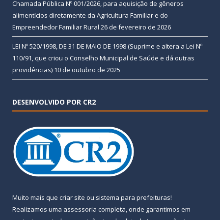
Chamada Pública Nº 001/2026, para aquisição de gêneros
alimentícios diretamente da Agricultura Familiar e do
Empreendedor Familiar Rural
26 de fevereiro de 2026
LEI Nº 520/1998, DE 31 DE MAIO DE 1998 (Suprime e altera a Lei Nº
110/91, que criou o Conselho Municipal de Saúde e dá outras
providências)
10 de outubro de 2025
DESENVOLVIDO POR CR2
Muito mais que
criar site
ou
sistema para prefeituras
!
Realizamos uma
assessoria
completa, onde garantimos em