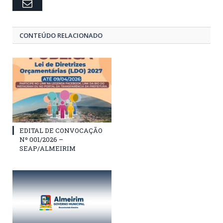
Email
CONTEÚDO RELACIONADO
EDITAL DE CONVOCAÇÃO
Nº 001/2026 –
SEAP/ALMEIRIM