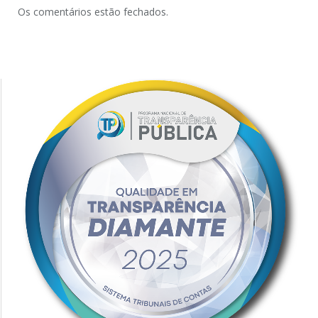
Os comentários estão fechados.