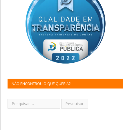
NÃO ENCONTROU O QUE QUERIA?