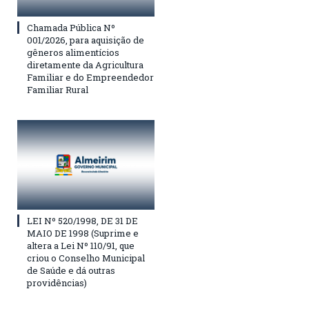
Chamada Pública Nº
001/2026, para aquisição de
gêneros alimentícios
diretamente da Agricultura
Familiar e do Empreendedor
Familiar Rural
LEI Nº 520/1998, DE 31 DE
MAIO DE 1998 (Suprime e
altera a Lei Nº 110/91, que
criou o Conselho Municipal
de Saúde e dá outras
providências)