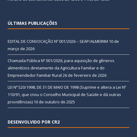
ÚLTIMAS PUBLICAÇÕES
EDITAL DE CONVOCAÇÃO Nº 001/2026 – SEAP/ALMEIRIM
10 de
março de 2026
Chamada Pública Nº 001/2026, para aquisição de gêneros
alimentícios diretamente da Agricultura Familiar e do
Empreendedor Familiar Rural
26 de fevereiro de 2026
LEI Nº 520/1998, DE 31 DE MAIO DE 1998 (Suprime e altera a Lei Nº
110/91, que criou o Conselho Municipal de Saúde e dá outras
providências)
10 de outubro de 2025
DESENVOLVIDO POR CR2