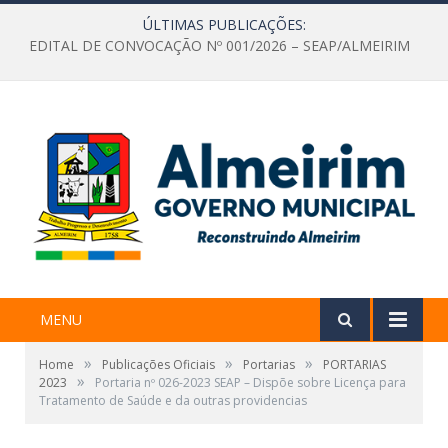
ÚLTIMAS PUBLICAÇÕES:
EDITAL DE CONVOCAÇÃO Nº 001/2026 – SEAP/ALMEIRIM
MENU
»
»
»
Home
Publicações Oficiais
Portarias
PORTARIAS
»
2023
Portaria nº 026-2023 SEAP – Dispõe sobre Licença para
Tratamento de Saúde e da outras providencias