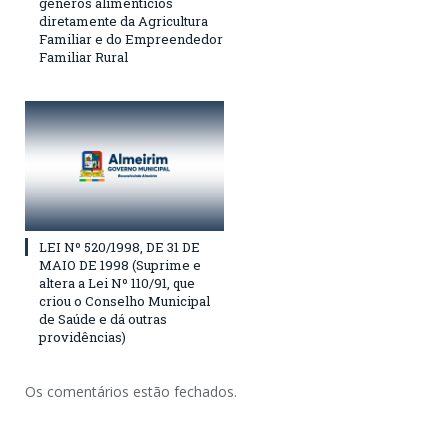
gêneros alimentícios
diretamente da Agricultura
Familiar e do Empreendedor
Familiar Rural
LEI Nº 520/1998, DE 31 DE
MAIO DE 1998 (Suprime e
altera a Lei Nº 110/91, que
criou o Conselho Municipal
de Saúde e dá outras
providências)
Os comentários estão fechados.