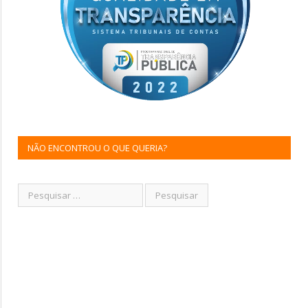
NÃO ENCONTROU O QUE QUERIA?