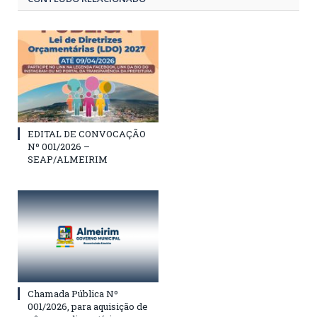
EDITAL DE CONVOCAÇÃO
Nº 001/2026 –
SEAP/ALMEIRIM
Chamada Pública Nº
001/2026, para aquisição de