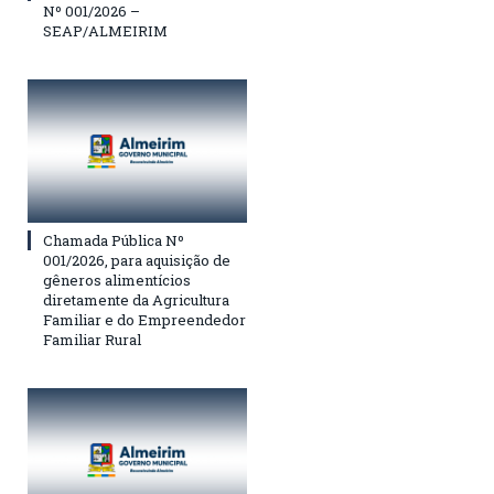
Nº 001/2026 –
SEAP/ALMEIRIM
Chamada Pública Nº
001/2026, para aquisição de
gêneros alimentícios
diretamente da Agricultura
Familiar e do Empreendedor
Familiar Rural