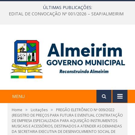
ÚLTIMAS PUBLICAÇÕES:
EDITAL DE CONVOCAÇÃO Nº 001/2026 – SEAP/ALMEIRIM
MENU
»
»
Home
Licitações
PREGÃO ELETRÔNICO Nº 009/2022
(REGISTRO DE PREÇOS PARA FUTURA E EVENTUAL CONTRATAÇÃO
DE EMPRESA ESPECIALIZADA PARA AQUISIÇÃO INSTRUMENTOS
MUSICAIS E ACESSÓRIOS, DESTINADOS A ATENDER AS DEMANDAS
DA SECRETARIA EXECUTIVA DE DESENVOLVIMENTO SOCIAL DE