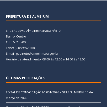
PREFEITURA DE ALMEIRIM
End.: Rodovia Almeirim Panaica nº 510
Bairro: Centro
CEP: 68230-000
Fone: (93) 99652-3680
E-mail: gabinete@almeirim.pa.gov.br
Horário de atendimento: 08:00 às 12:00 e 14:00 às 18:00
ÚLTIMAS PUBLICAÇÕES
EDITAL DE CONVOCAÇÃO Nº 001/2026 – SEAP/ALMEIRIM
10 de
março de 2026