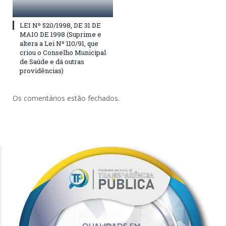
LEI Nº 520/1998, DE 31 DE
MAIO DE 1998 (Suprime e
altera a Lei Nº 110/91, que
criou o Conselho Municipal
de Saúde e dá outras
providências)
Os comentários estão fechados.