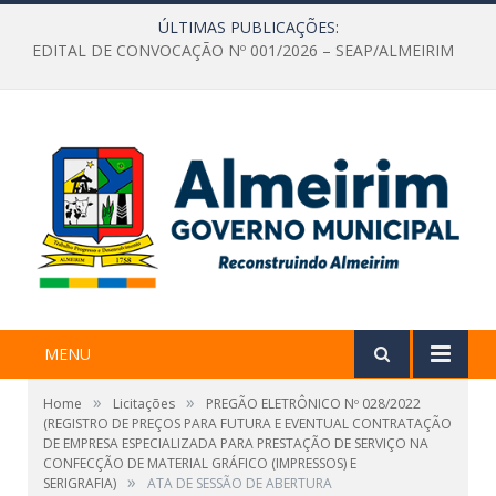
ÚLTIMAS PUBLICAÇÕES:
EDITAL DE CONVOCAÇÃO Nº 001/2026 – SEAP/ALMEIRIM
MENU
»
»
Home
Licitações
PREGÃO ELETRÔNICO Nº 028/2022
(REGISTRO DE PREÇOS PARA FUTURA E EVENTUAL CONTRATAÇÃO
DE EMPRESA ESPECIALIZADA PARA PRESTAÇÃO DE SERVIÇO NA
CONFECÇÃO DE MATERIAL GRÁFICO (IMPRESSOS) E
»
SERIGRAFIA)
ATA DE SESSÃO DE ABERTURA