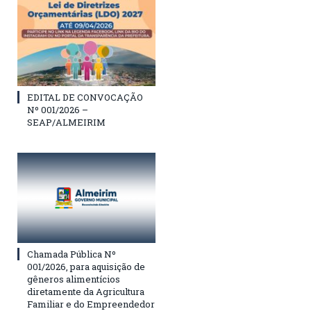
EDITAL DE CONVOCAÇÃO
Nº 001/2026 –
SEAP/ALMEIRIM
Chamada Pública Nº
001/2026, para aquisição de
gêneros alimentícios
diretamente da Agricultura
Familiar e do Empreendedor