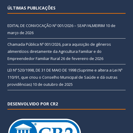
ÚLTIMAS PUBLICAÇÕES
EDITAL DE CONVOCAÇÃO Nº 001/2026 – SEAP/ALMEIRIM
10 de
março de 2026
Chamada Pública Nº 001/2026, para aquisição de gêneros
alimentícios diretamente da Agricultura Familiar e do
Empreendedor Familiar Rural
26 de fevereiro de 2026
LEI Nº 520/1998, DE 31 DE MAIO DE 1998 (Suprime e altera a Lei Nº
110/91, que criou o Conselho Municipal de Saúde e dá outras
providências)
10 de outubro de 2025
DESENVOLVIDO POR CR2