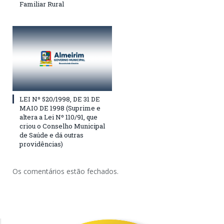
Familiar Rural
LEI Nº 520/1998, DE 31 DE
MAIO DE 1998 (Suprime e
altera a Lei Nº 110/91, que
criou o Conselho Municipal
de Saúde e dá outras
providências)
Os comentários estão fechados.