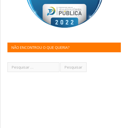
NÃO ENCONTROU O QUE QUERIA?