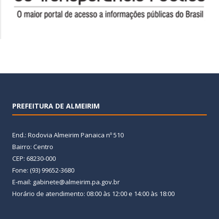
PREFEITURA DE ALMEIRIM
End.: Rodovia Almeirim Panaica nº 510
Bairro: Centro
CEP: 68230-000
Fone: (93) 99652-3680
E-mail: gabinete@almeirim.pa.gov.br
Horário de atendimento: 08:00 às 12:00 e 14:00 às 18:00