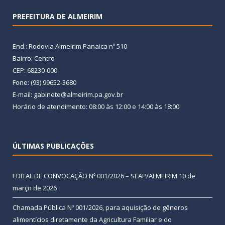
PREFEITURA DE ALMEIRIM
End.: Rodovia Almeirim Panaica nº 510
Bairro: Centro
CEP: 68230-000
Fone: (93) 99652-3680
E-mail: gabinete@almeirim.pa.gov.br
Horário de atendimento: 08:00 às 12:00 e 14:00 às 18:00
ÚLTIMAS PUBLICAÇÕES
EDITAL DE CONVOCAÇÃO Nº 001/2026 – SEAP/ALMEIRIM
10 de
março de 2026
Chamada Pública Nº 001/2026, para aquisição de gêneros
alimentícios diretamente da Agricultura Familiar e do