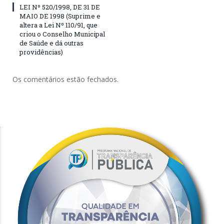
LEI Nº 520/1998, DE 31 DE
MAIO DE 1998 (Suprime e
altera a Lei Nº 110/91, que
criou o Conselho Municipal
de Saúde e dá outras
providências)
Os comentários estão fechados.