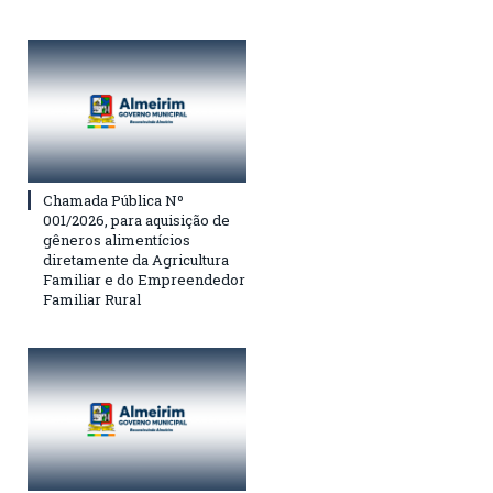
Chamada Pública Nº
001/2026, para aquisição de
gêneros alimentícios
diretamente da Agricultura
Familiar e do Empreendedor
Familiar Rural