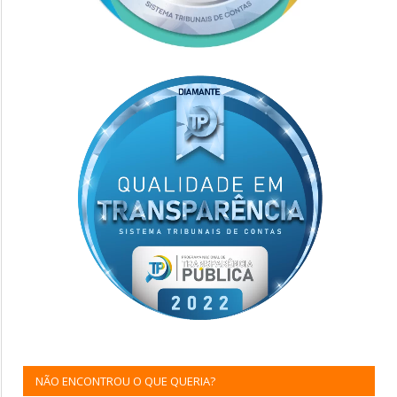
NÃO ENCONTROU O QUE QUERIA?