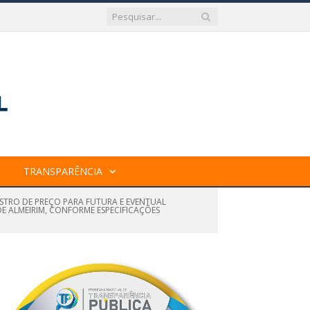
TRANSPARÊNCIA
ISTRO DE PREÇO PARA FUTURA E EVENTUAL
E ALMEIRIM, CONFORME ESPECIFICAÇÕES