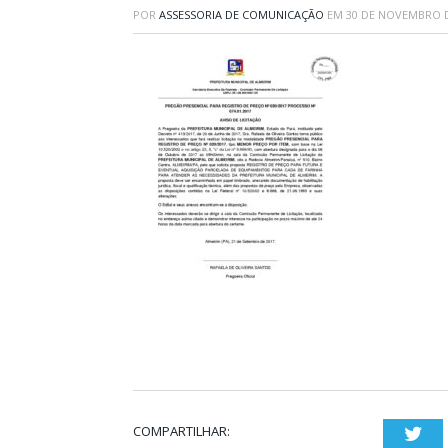
POR
ASSESSORIA DE COMUNICAÇÃO
EM
30 DE NOVEMBRO D
COMPARTILHAR:
Twi