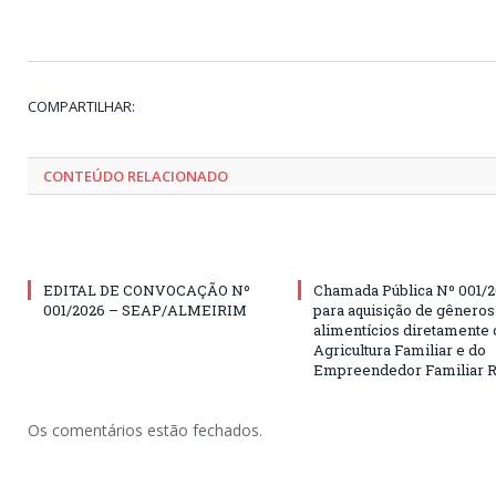
COMPARTILHAR:
CONTEÚDO RELACIONADO
EDITAL DE CONVOCAÇÃO Nº
Chamada Pública Nº 001/2
001/2026 – SEAP/ALMEIRIM
para aquisição de gêneros
alimentícios diretamente 
Agricultura Familiar e do
Empreendedor Familiar R
Os comentários estão fechados.