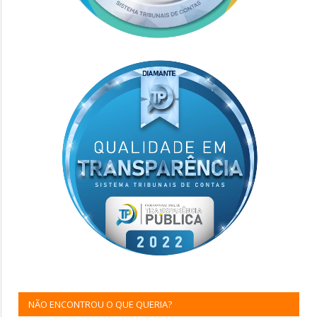
NÃO ENCONTROU O QUE QUERIA?