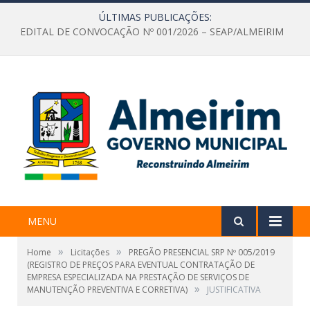
ÚLTIMAS PUBLICAÇÕES:
EDITAL DE CONVOCAÇÃO Nº 001/2026 – SEAP/ALMEIRIM
MENU
»
»
Home
Licitações
PREGÃO PRESENCIAL SRP Nº 005/2019
(REGISTRO DE PREÇOS PARA EVENTUAL CONTRATAÇÃO DE
EMPRESA ESPECIALIZADA NA PRESTAÇÃO DE SERVIÇOS DE
»
MANUTENÇÃO PREVENTIVA E CORRETIVA)
JUSTIFICATIVA