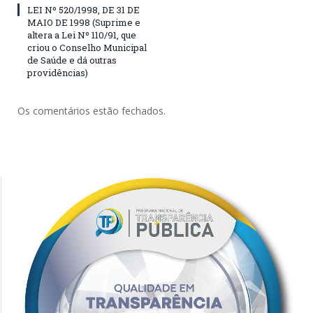
LEI Nº 520/1998, DE 31 DE
MAIO DE 1998 (Suprime e
altera a Lei Nº 110/91, que
criou o Conselho Municipal
de Saúde e dá outras
providências)
Os comentários estão fechados.