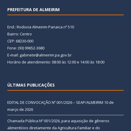
PREFEITURA DE ALMEIRIM
End.: Rodovia Almeirim Panaica nº 510
Bairro: Centro
CEP: 68230-000
Fone: (93) 99652-3680
E-mail: gabinete@almeirim.pa.gov.br
Horário de atendimento: 08:00 às 12:00 e 14:00 às 18:00
ÚLTIMAS PUBLICAÇÕES
EDITAL DE CONVOCAÇÃO Nº 001/2026 – SEAP/ALMEIRIM
10 de
março de 2026
Chamada Pública Nº 001/2026, para aquisição de gêneros
alimentícios diretamente da Agricultura Familiar e do