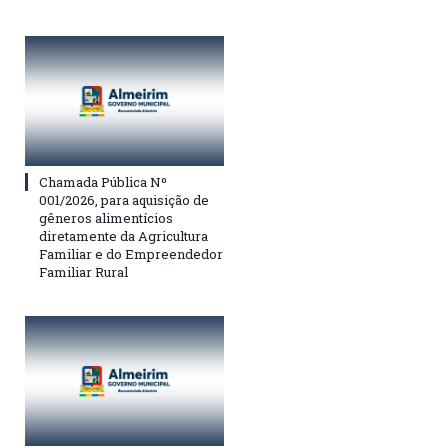
Chamada Pública Nº
001/2026, para aquisição de
gêneros alimentícios
diretamente da Agricultura
Familiar e do Empreendedor
Familiar Rural