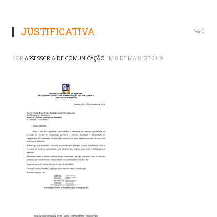
JUSTIFICATIVA
0
POR
ASSESSORIA DE COMUNICAÇÃO
EM
8 DE MAIO DE 2019