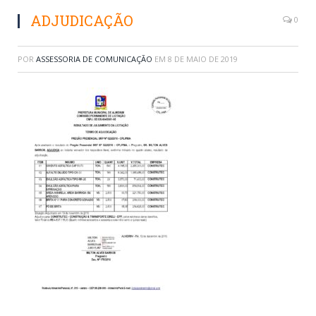
ADJUDICAÇÃO
0
POR
ASSESSORIA DE COMUNICAÇÃO
EM
8 DE MAIO DE 2019