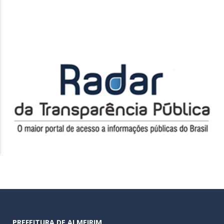
PREFEITURA DE ALMEIRIM