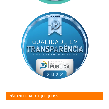
NÃO ENCONTROU O QUE QUERIA?