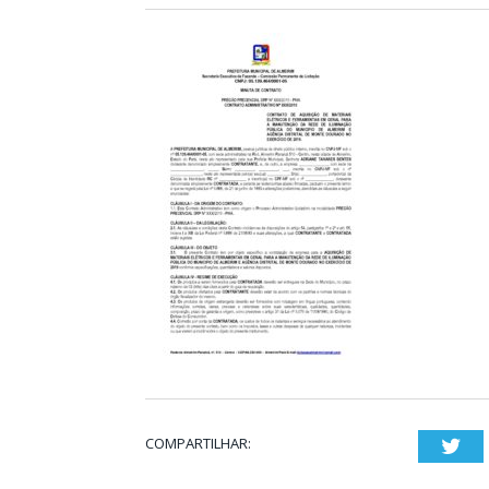
COMPARTILHAR:
Twi