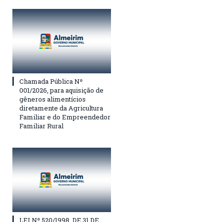
Chamada Pública Nº
001/2026, para aquisição de
gêneros alimentícios
diretamente da Agricultura
Familiar e do Empreendedor
Familiar Rural
LEI Nº 520/1998, DE 31 DE