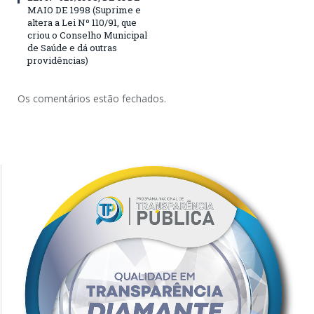
MAIO DE 1998 (Suprime e
altera a Lei Nº 110/91, que
criou o Conselho Municipal
de Saúde e dá outras
providências)
Os comentários estão fechados.