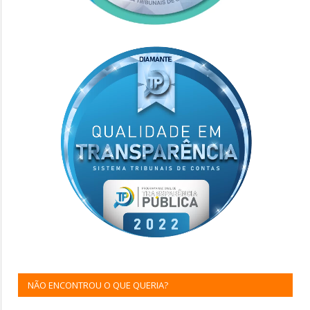
NÃO ENCONTROU O QUE QUERIA?