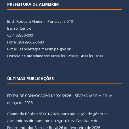
PREFEITURA DE ALMEIRIM
End.: Rodovia Almeirim Panaica nº 510
Bairro: Centro
CEP: 68230-000
Fone: (93) 99652-3680
E-mail: gabinete@almeirim.pa.gov.br
Horário de atendimento: 08:00 às 12:00 e 14:00 às 18:00
ÚLTIMAS PUBLICAÇÕES
EDITAL DE CONVOCAÇÃO Nº 001/2026 – SEAP/ALMEIRIM
10 de
março de 2026
Chamada Pública Nº 001/2026, para aquisição de gêneros
alimentícios diretamente da Agricultura Familiar e do
Empreendedor Familiar Rural
26 de fevereiro de 2026