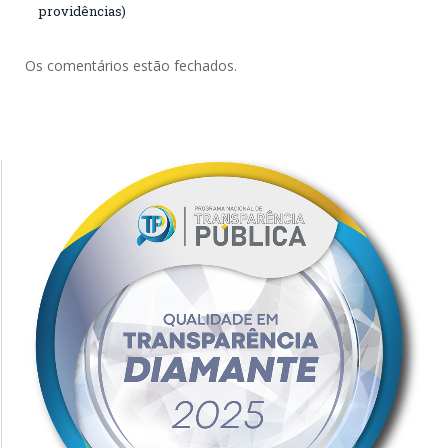
providências)
Os comentários estão fechados.