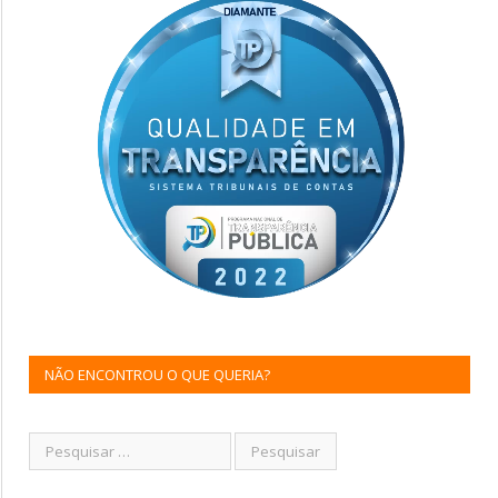
NÃO ENCONTROU O QUE QUERIA?