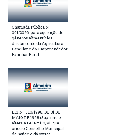
Chamada Pública Nº
001/2026, para aquisição de
gêneros alimentícios
diretamente da Agricultura
Familiar e do Empreendedor
Familiar Rural
LEI Nº 520/1998, DE 31 DE
MAIO DE 1998 (Suprime e
altera a Lei Nº 110/91, que
criou o Conselho Municipal
de Saúde e dá outras