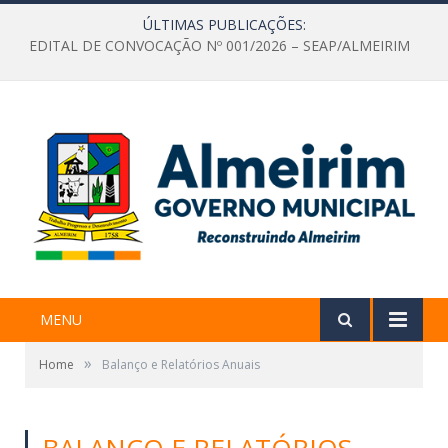
ÚLTIMAS PUBLICAÇÕES:
EDITAL DE CONVOCAÇÃO Nº 001/2026 – SEAP/ALMEIRIM
MENU
»
Home
Balanço e Relatórios Anuais
BALANÇO E RELATÓRIOS