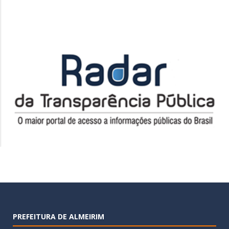
PREFEITURA DE ALMEIRIM