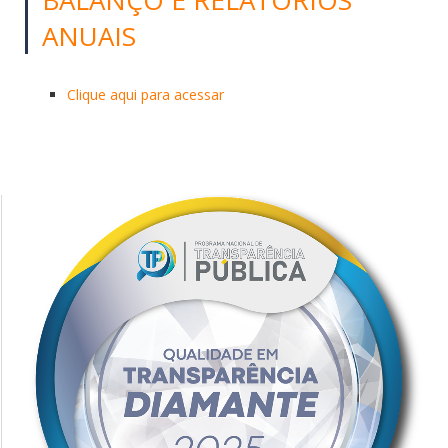
ANUAIS
Clique aqui para acessar