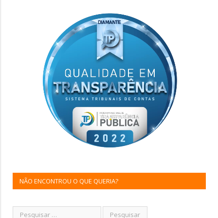
NÃO ENCONTROU O QUE QUERIA?