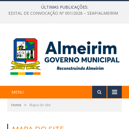
ÚLTIMAS PUBLICAÇÕES:
EDITAL DE CONVOCAÇÃO Nº 001/2026 – SEAP/ALMEIRIM
MENU
»
Home
Mapa do Site
MAPA DO SITE