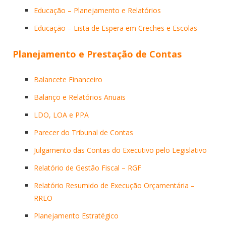
Educação – Planejamento e Relatórios
Educação – Lista de Espera em Creches e Escolas
Planejamento e Prestação de Contas
Balancete Financeiro
Balanço e Relatórios Anuais
LDO, LOA e PPA
Parecer do Tribunal de Contas
Julgamento das Contas do Executivo pelo Legislativo
Relatório de Gestão Fiscal – RGF
Relatório Resumido de Execução Orçamentária –
RREO
Planejamento Estratégico