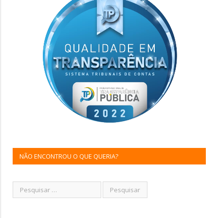
NÃO ENCONTROU O QUE QUERIA?