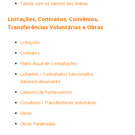
Tabela com os Valores das Diárias
Licitações, Contratos, Convênios,
Transferências Voluntárias e Obras
Licitações
Contratos
Plano Anual de Contratações
Licitantes / Contratados Sancionados
Administrativamente
Cadastro de Fornecedores
Convênios / Transferências Voluntárias
Obras
Obras Paralisadas