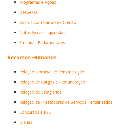
Programas e Ações
Despesas
Gastos com Cartão de Crédito
Notas Fiscais Liquidadas
Emendas Parlamentares
Recursos Humanos
Relação Nominal de Remuneração
Relação de Cargos e Remuneração
Relação de Estagiários
Relação de Prestadores de Serviços Terceirizados
Concursos e PSS
Diárias