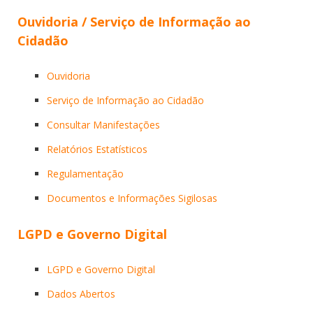
Ouvidoria / Serviço de Informação ao
Cidadão
Ouvidoria
Serviço de Informação ao Cidadão
Consultar Manifestações
Relatórios Estatísticos
Regulamentação
Documentos e Informações Sigilosas
LGPD e Governo Digital
LGPD e Governo Digital
Dados Abertos