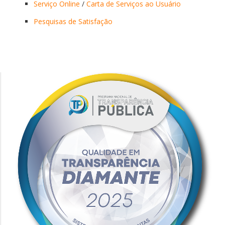
Serviço Online
/
Carta de Serviços ao Usuário
Pesquisas de Satisfação