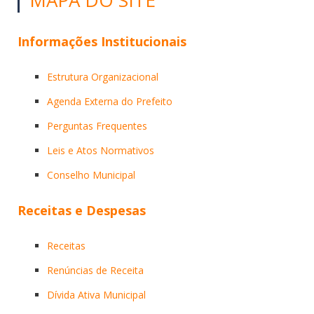
Informações Institucionais
Estrutura Organizacional
Agenda Externa do Prefeito
Perguntas Frequentes
Leis e Atos Normativos
Conselho Municipal
Receitas e Despesas
Receitas
Renúncias de Receita
Dívida Ativa Municipal