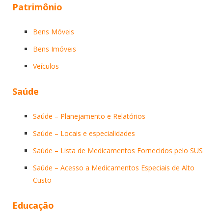
Patrimônio
Bens Móveis
Bens Imóveis
Veículos
Saúde
Saúde – Planejamento e Relatórios
Saúde – Locais e especialidades
Saúde – Lista de Medicamentos Fornecidos pelo SUS
Saúde – Acesso a Medicamentos Especiais de Alto
Custo
Educação