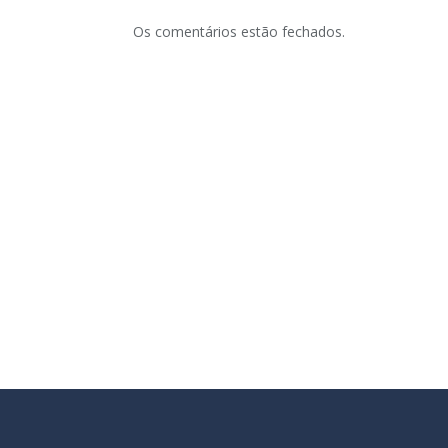
Os comentários estão fechados.