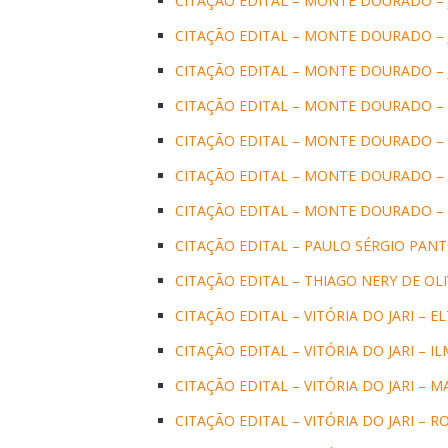
CITAÇÃO EDITAL – MONTE DOURADO –
CITAÇÃO EDITAL – MONTE DOURADO – 
CITAÇÃO EDITAL – MONTE DOURADO – 
CITAÇÃO EDITAL – MONTE DOURADO –
CITAÇÃO EDITAL – MONTE DOURADO – 
CITAÇÃO EDITAL – MONTE DOURADO –
CITAÇÃO EDITAL – MONTE DOURADO – 
CITAÇÃO EDITAL – PAULO SÉRGIO PAN
CITAÇÃO EDITAL – THIAGO NERY DE OLI
CITAÇÃO EDITAL – VITÓRIA DO JARI – 
CITAÇÃO EDITAL – VITÓRIA DO JARI – 
CITAÇÃO EDITAL – VITÓRIA DO JARI – 
CITAÇÃO EDITAL – VITÓRIA DO JARI – R