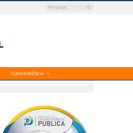
TRANSPARÊNCIA