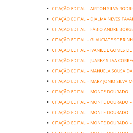
CITAÇÃO EDITAL – AIRTON SILVA RODR
CITAÇÃO EDITAL – DJALMA NEVES TAVA
CITAÇÃO EDITAL – FÁBIO ANDRÉ BORGE
CITAÇÃO EDITAL – GLAUCIATE SOBRIN
CITAÇÃO EDITAL – IVANILDE GOMES DE
CITAÇÃO EDITAL – JUAREZ SILVA CORRE
CITAÇÃO EDITAL – MANUELA SOUSA DA 
CITAÇÃO EDITAL – MARY JONIO SILVA 
CITAÇÃO EDITAL – MONTE DOURADO –
CITAÇÃO EDITAL – MONTE DOURADO – 
CITAÇÃO EDITAL – MONTE DOURADO – 
CITAÇÃO EDITAL – MONTE DOURADO –