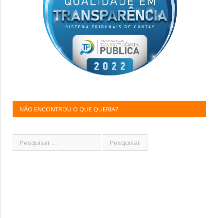
NÃO ENCONTROU O QUE QUERIA?