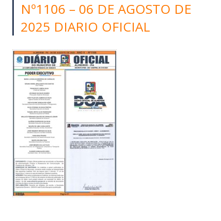
Nº1106 – 06 DE AGOSTO DE
2025 DIARIO OFICIAL