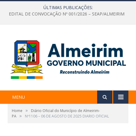
ÚLTIMAS PUBLICAÇÕES:
EDITAL DE CONVOCAÇÃO Nº 001/2026 – SEAP/ALMEIRIM
MENU
»
Home
Diário Oficial do Município de Almeirim-
»
PA
Nº1106 – 06 DE AGOSTO DE 2025 DIARIO OFICIAL