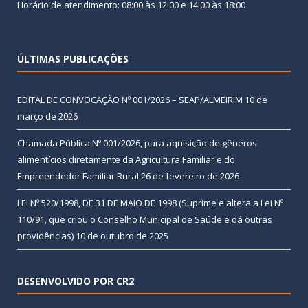
Horário de atendimento: 08:00 às 12:00 e 14:00 às 18:00
ÚLTIMAS PUBLICAÇÕES
EDITAL DE CONVOCAÇÃO Nº 001/2026 – SEAP/ALMEIRIM
10 de
março de 2026
Chamada Pública Nº 001/2026, para aquisição de gêneros
alimentícios diretamente da Agricultura Familiar e do
Empreendedor Familiar Rural
26 de fevereiro de 2026
LEI Nº 520/1998, DE 31 DE MAIO DE 1998 (Suprime e altera a Lei Nº
110/91, que criou o Conselho Municipal de Saúde e dá outras
providências)
10 de outubro de 2025
DESENVOLVIDO POR CR2