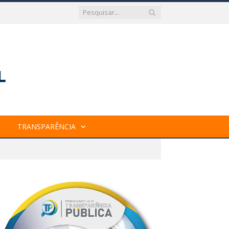
TRANSPARÊNCIA