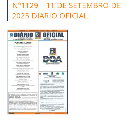
Nº1129 – 11 DE SETEMBRO DE
2025 DIARIO OFICIAL