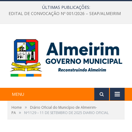
ÚLTIMAS PUBLICAÇÕES:
EDITAL DE CONVOCAÇÃO Nº 001/2026 – SEAP/ALMEIRIM
MENU
»
Home
Diário Oficial do Município de Almeirim-
»
PA
Nº1129 – 11 DE SETEMBRO DE 2025 DIARIO OFICIAL