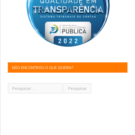
NÃO ENCONTROU O QUE QUERIA?