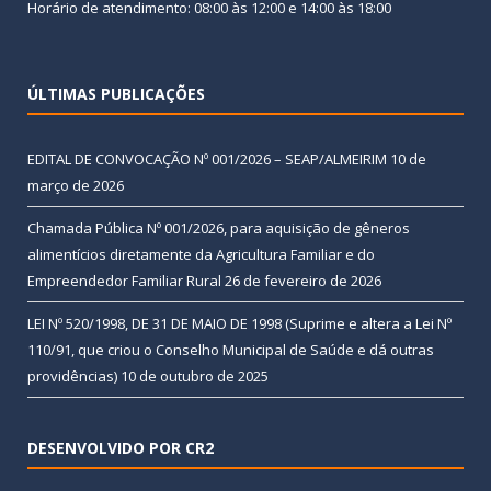
Horário de atendimento: 08:00 às 12:00 e 14:00 às 18:00
ÚLTIMAS PUBLICAÇÕES
EDITAL DE CONVOCAÇÃO Nº 001/2026 – SEAP/ALMEIRIM
10 de
março de 2026
Chamada Pública Nº 001/2026, para aquisição de gêneros
alimentícios diretamente da Agricultura Familiar e do
Empreendedor Familiar Rural
26 de fevereiro de 2026
LEI Nº 520/1998, DE 31 DE MAIO DE 1998 (Suprime e altera a Lei Nº
110/91, que criou o Conselho Municipal de Saúde e dá outras
providências)
10 de outubro de 2025
DESENVOLVIDO POR CR2