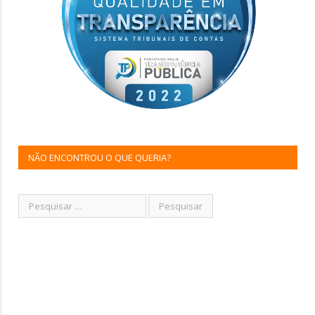
NÃO ENCONTROU O QUE QUERIA?