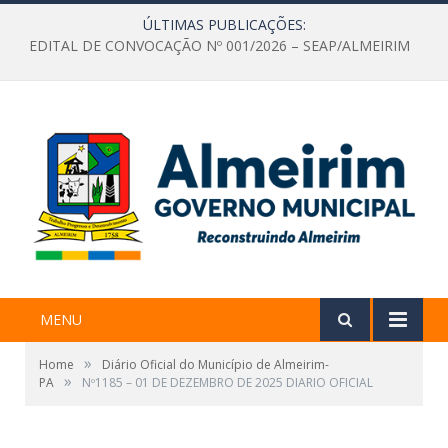
ÚLTIMAS PUBLICAÇÕES:
EDITAL DE CONVOCAÇÃO Nº 001/2026 – SEAP/ALMEIRIM
MENU
»
Home
Diário Oficial do Município de Almeirim-
»
PA
Nº1185 – 01 DE DEZEMBRO DE 2025 DIARIO OFICIAL