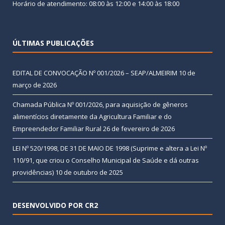
Horário de atendimento: 08:00 às 12:00 e 14:00 às 18:00
ÚLTIMAS PUBLICAÇÕES
EDITAL DE CONVOCAÇÃO Nº 001/2026 – SEAP/ALMEIRIM
10 de
março de 2026
Chamada Pública Nº 001/2026, para aquisição de gêneros
alimentícios diretamente da Agricultura Familiar e do
Empreendedor Familiar Rural
26 de fevereiro de 2026
LEI Nº 520/1998, DE 31 DE MAIO DE 1998 (Suprime e altera a Lei Nº
110/91, que criou o Conselho Municipal de Saúde e dá outras
providências)
10 de outubro de 2025
DESENVOLVIDO POR CR2