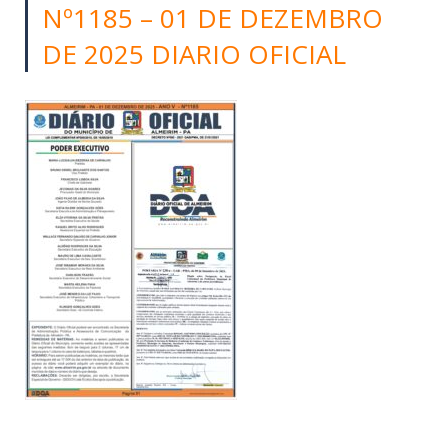
Nº1185 – 01 DE DEZEMBRO
DE 2025 DIARIO OFICIAL