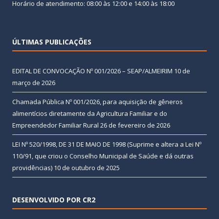
Horário de atendimento: 08:00 às 12:00 e 14:00 às 18:00
ÚLTIMAS PUBLICAÇÕES
EDITAL DE CONVOCAÇÃO Nº 001/2026 – SEAP/ALMEIRIM
10 de
março de 2026
Chamada Pública Nº 001/2026, para aquisição de gêneros
alimentícios diretamente da Agricultura Familiar e do
Empreendedor Familiar Rural
26 de fevereiro de 2026
LEI Nº 520/1998, DE 31 DE MAIO DE 1998 (Suprime e altera a Lei Nº
110/91, que criou o Conselho Municipal de Saúde e dá outras
providências)
10 de outubro de 2025
DESENVOLVIDO POR CR2