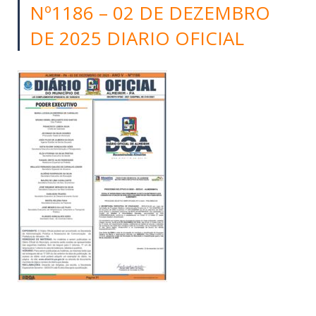
Nº1186 – 02 DE DEZEMBRO
DE 2025 DIARIO OFICIAL