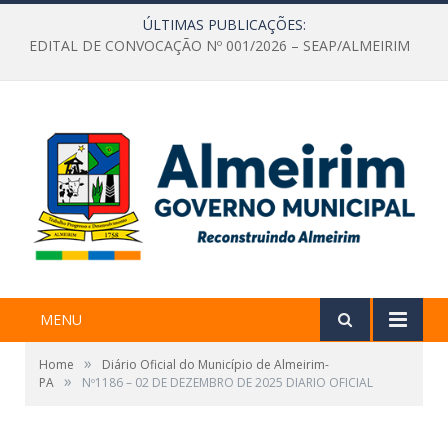
ÚLTIMAS PUBLICAÇÕES:
EDITAL DE CONVOCAÇÃO Nº 001/2026 – SEAP/ALMEIRIM
MENU
»
Home
Diário Oficial do Município de Almeirim-
»
PA
Nº1186 – 02 DE DEZEMBRO DE 2025 DIARIO OFICIAL