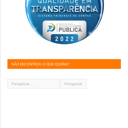
NÃO ENCONTROU O QUE QUERIA?