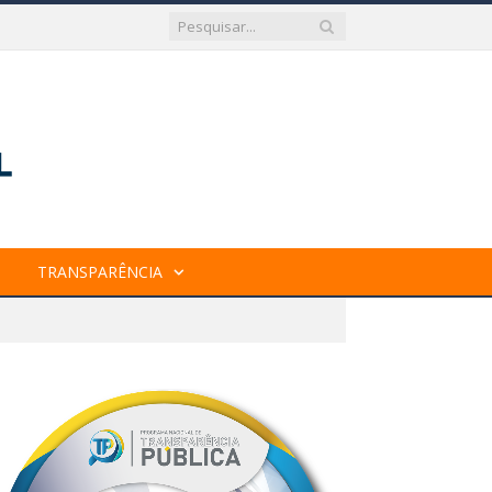
TRANSPARÊNCIA