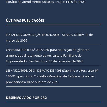
Horário de atendimento: 08:00 às 12:00 e 14:00 às 18:00
ÚLTIMAS PUBLICAÇÕES
EDITAL DE CONVOCAÇÃO Nº 001/2026 – SEAP/ALMEIRIM
10 de
março de 2026
Chamada Pública Nº 001/2026, para aquisição de gêneros
alimentícios diretamente da Agricultura Familiar e do
Empreendedor Familiar Rural
26 de fevereiro de 2026
LEI Nº 520/1998, DE 31 DE MAIO DE 1998 (Suprime e altera a Lei Nº
110/91, que criou o Conselho Municipal de Saúde e dá outras
providências)
10 de outubro de 2025
DESENVOLVIDO POR CR2