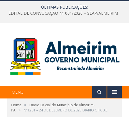
ÚLTIMAS PUBLICAÇÕES:
EDITAL DE CONVOCAÇÃO Nº 001/2026 – SEAP/ALMEIRIM
MENU
»
Home
Diário Oficial do Município de Almeirim-
»
PA
Nº1201 – 24 DE DEZEMBRO DE 2025 DIARIO OFICIAL