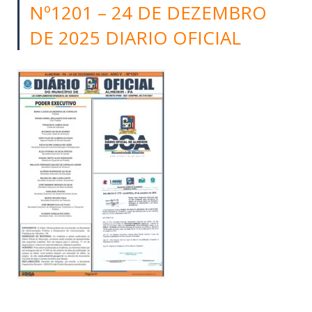
Nº1201 – 24 DE DEZEMBRO
DE 2025 DIARIO OFICIAL