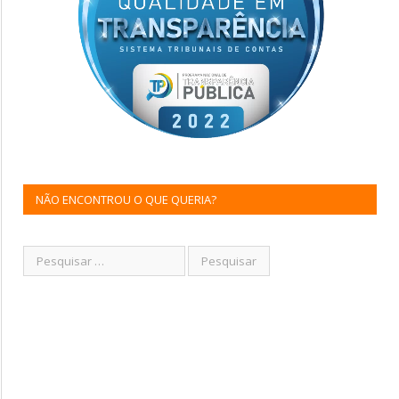
NÃO ENCONTROU O QUE QUERIA?