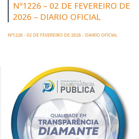
Nº1226 – 02 DE FEVEREIRO DE
2026 – DIARIO OFICIAL
Nº1226 - 02 DE FEVEREIRO DE 2026 - DIARIO OFICIAL