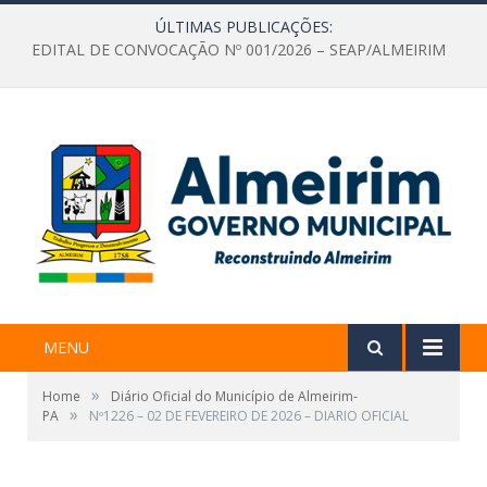
ÚLTIMAS PUBLICAÇÕES:
EDITAL DE CONVOCAÇÃO Nº 001/2026 – SEAP/ALMEIRIM
MENU
»
Home
Diário Oficial do Município de Almeirim-
»
PA
Nº1226 – 02 DE FEVEREIRO DE 2026 – DIARIO OFICIAL