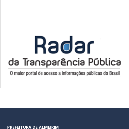
PREFEITURA DE ALMEIRIM