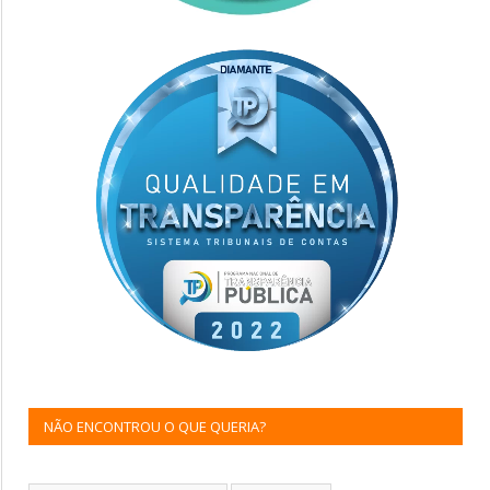
NÃO ENCONTROU O QUE QUERIA?