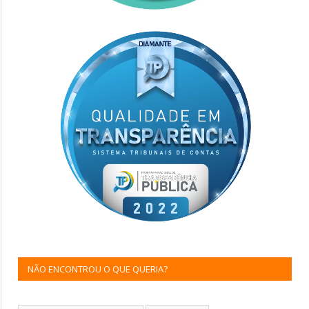
NÃO ENCONTROU O QUE QUERIA?