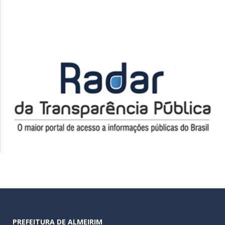
PREFEITURA DE ALMEIRIM