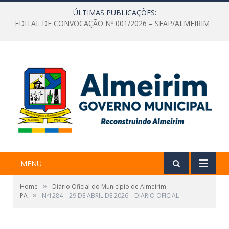
ÚLTIMAS PUBLICAÇÕES:
EDITAL DE CONVOCAÇÃO Nº 001/2026 – SEAP/ALMEIRIM
MENU
»
Home
Diário Oficial do Município de Almeirim-
»
PA
Nº1284 – 29 DE ABRIL DE 2026 – DIARIO OFICIAL