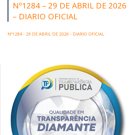
Nº1284 – 29 DE ABRIL DE 2026
– DIARIO OFICIAL
Nº1284 - 29 DE ABRIL DE 2026 - DIARIO OFICIAL