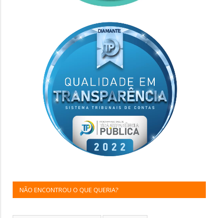
NÃO ENCONTROU O QUE QUERIA?