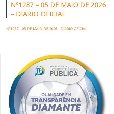
Nº1287 – 05 DE MAIO DE 2026
– DIARIO OFICIAL
Nº1287 - 05 DE MAIO DE 2026 - DIARIO OFICIAL