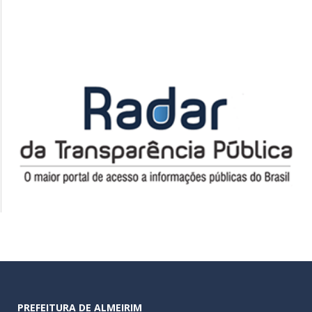
PREFEITURA DE ALMEIRIM