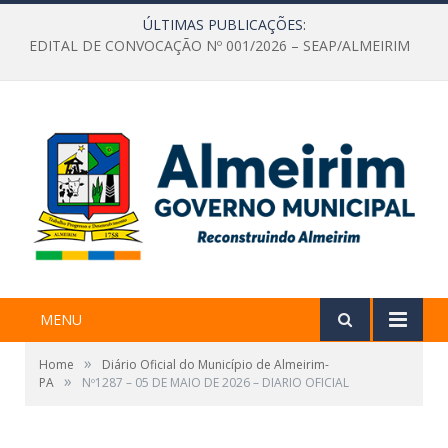
ÚLTIMAS PUBLICAÇÕES:
EDITAL DE CONVOCAÇÃO Nº 001/2026 – SEAP/ALMEIRIM
MENU
»
Home
Diário Oficial do Município de Almeirim-
»
PA
Nº1287 – 05 DE MAIO DE 2026 – DIARIO OFICIAL