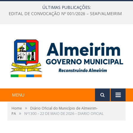
ÚLTIMAS PUBLICAÇÕES:
EDITAL DE CONVOCAÇÃO Nº 001/2026 – SEAP/ALMEIRIM
MENU
»
Home
Diário Oficial do Município de Almeirim-
»
PA
Nº1300 – 22 DE MAIO DE 2026 – DIARIO OFICIAL