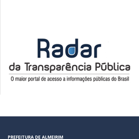
PREFEITURA DE ALMEIRIM