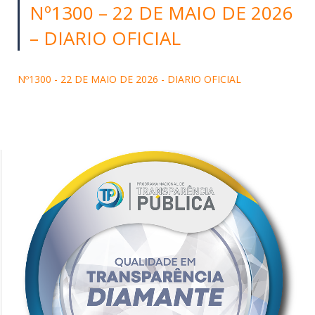
Nº1300 – 22 DE MAIO DE 2026
– DIARIO OFICIAL
Nº1300 - 22 DE MAIO DE 2026 - DIARIO OFICIAL