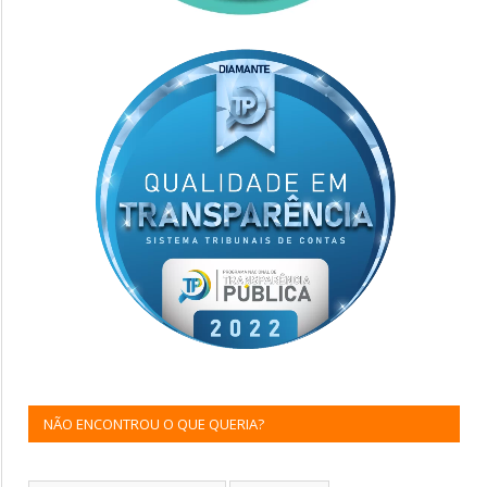
NÃO ENCONTROU O QUE QUERIA?