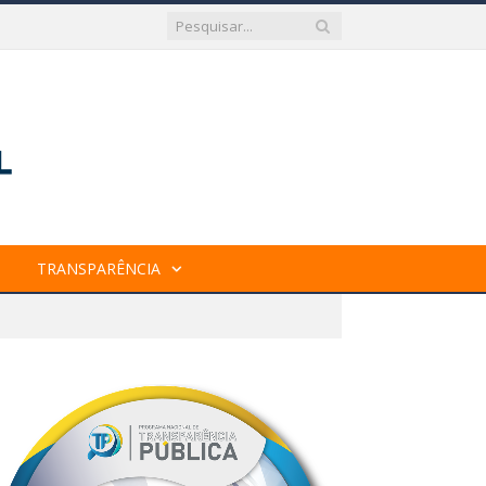
TRANSPARÊNCIA