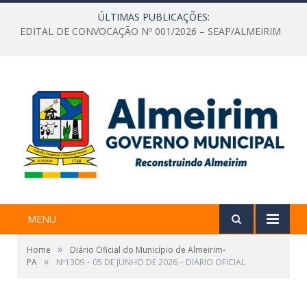
ÚLTIMAS PUBLICAÇÕES:
EDITAL DE CONVOCAÇÃO Nº 001/2026 – SEAP/ALMEIRIM
MENU
»
Home
Diário Oficial do Município de Almeirim-
»
PA
Nº1309 – 05 DE JUNHO DE 2026 – DIARIO OFICIAL