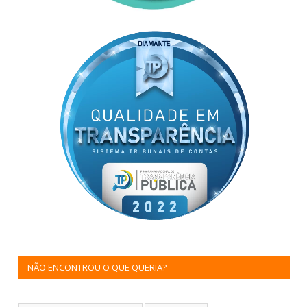
NÃO ENCONTROU O QUE QUERIA?