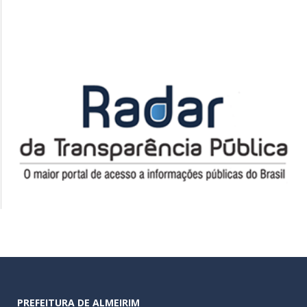
PREFEITURA DE ALMEIRIM