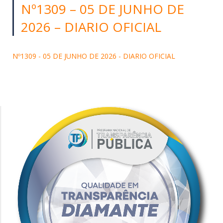
Nº1309 – 05 DE JUNHO DE
2026 – DIARIO OFICIAL
Nº1309 - 05 DE JUNHO DE 2026 - DIARIO OFICIAL