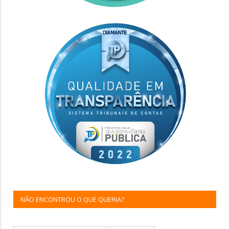
NÃO ENCONTROU O QUE QUERIA?