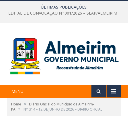
ÚLTIMAS PUBLICAÇÕES:
EDITAL DE CONVOCAÇÃO Nº 001/2026 – SEAP/ALMEIRIM
MENU
»
Home
Diário Oficial do Município de Almeirim-
»
PA
Nº1314 – 12 DE JUNHO DE 2026 – DIARIO OFICIAL