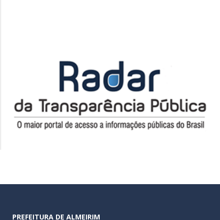
PREFEITURA DE ALMEIRIM