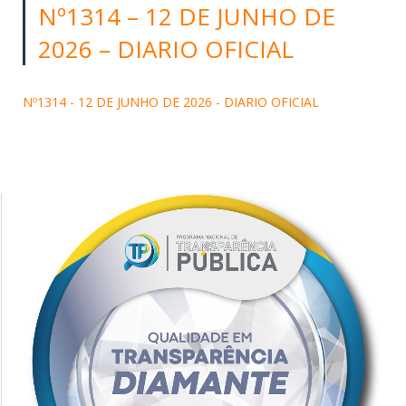
Nº1314 – 12 DE JUNHO DE
2026 – DIARIO OFICIAL
Nº1314 - 12 DE JUNHO DE 2026 - DIARIO OFICIAL