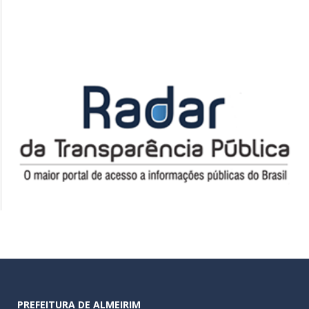
PREFEITURA DE ALMEIRIM