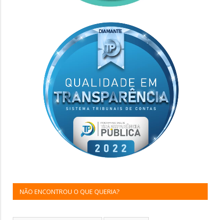
NÃO ENCONTROU O QUE QUERIA?