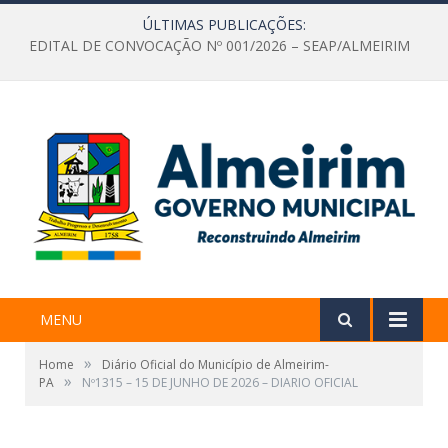
ÚLTIMAS PUBLICAÇÕES:
EDITAL DE CONVOCAÇÃO Nº 001/2026 – SEAP/ALMEIRIM
MENU
»
Home
Diário Oficial do Município de Almeirim-
»
PA
Nº1315 – 15 DE JUNHO DE 2026 – DIARIO OFICIAL