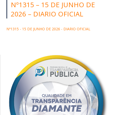
Nº1315 – 15 DE JUNHO DE
2026 – DIARIO OFICIAL
Nº1315 - 15 DE JUNHO DE 2026 - DIARIO OFICIAL