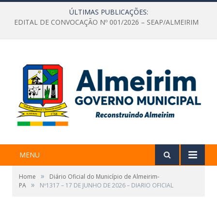
ÚLTIMAS PUBLICAÇÕES:
EDITAL DE CONVOCAÇÃO Nº 001/2026 – SEAP/ALMEIRIM
MENU
»
Home
Diário Oficial do Município de Almeirim-
»
PA
Nº1317 – 17 DE JUNHO DE 2026 – DIARIO OFICIAL