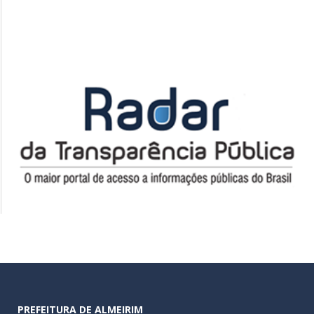
PREFEITURA DE ALMEIRIM