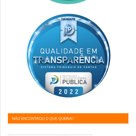
NÃO ENCONTROU O QUE QUERIA?