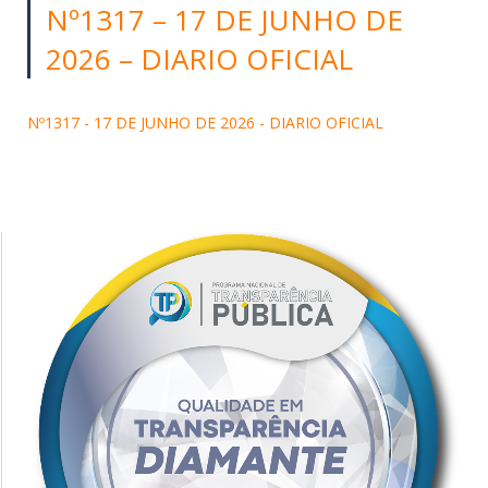
Nº1317 – 17 DE JUNHO DE
2026 – DIARIO OFICIAL
Nº1317 - 17 DE JUNHO DE 2026 - DIARIO OFICIAL