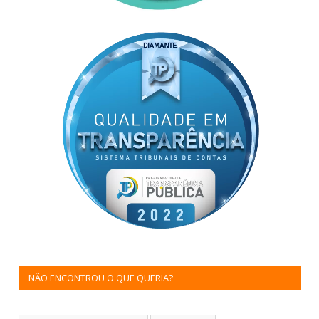
NÃO ENCONTROU O QUE QUERIA?