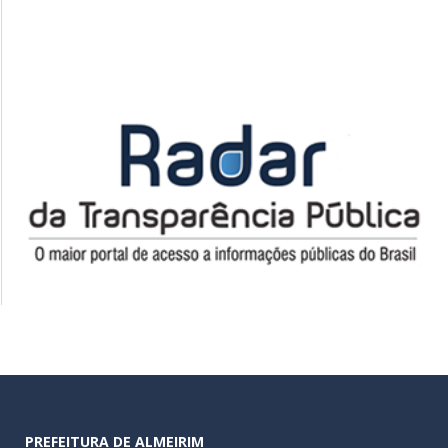
PREFEITURA DE ALMEIRIM