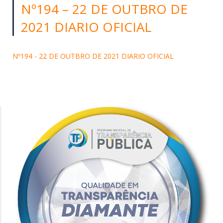
Nº194 – 22 DE OUTBRO DE
2021 DIARIO OFICIAL
Nº194 - 22 DE OUTBRO DE 2021 DIARIO OFICIAL