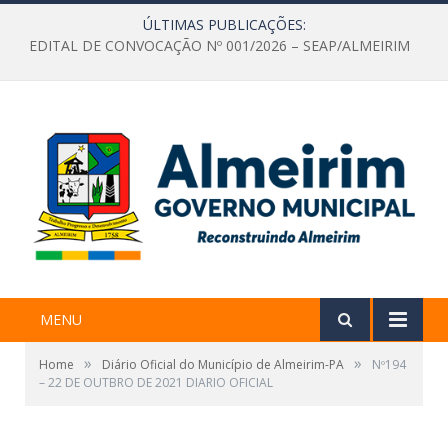
ÚLTIMAS PUBLICAÇÕES:
EDITAL DE CONVOCAÇÃO Nº 001/2026 – SEAP/ALMEIRIM
MENU
»
»
Home
Diário Oficial do Município de Almeirim-PA
Nº194
– 22 DE OUTBRO DE 2021 DIARIO OFICIAL