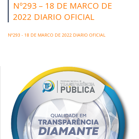
Nº293 – 18 DE MARCO DE
2022 DIARIO OFICIAL
Nº293 - 18 DE MARCO DE 2022 DIARIO OFICIAL