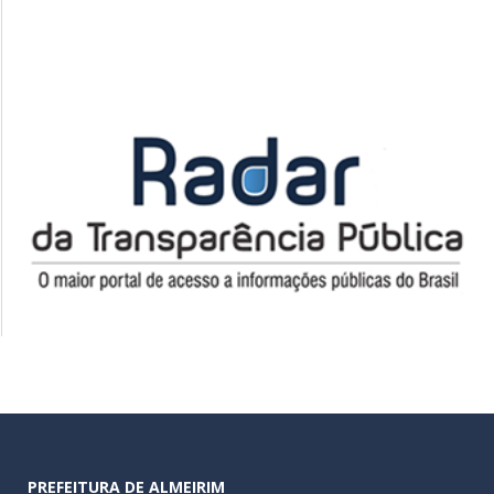
PREFEITURA DE ALMEIRIM