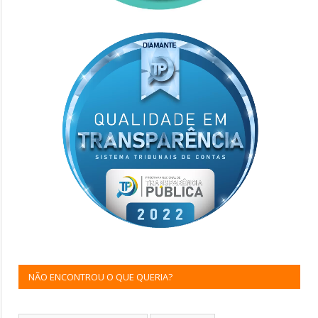
NÃO ENCONTROU O QUE QUERIA?