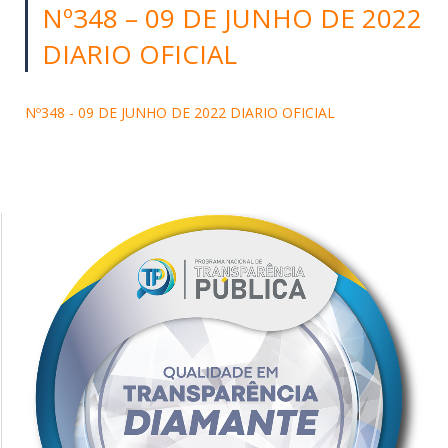
Nº348 – 09 DE JUNHO DE 2022
DIARIO OFICIAL
Nº348 - 09 DE JUNHO DE 2022 DIARIO OFICIAL