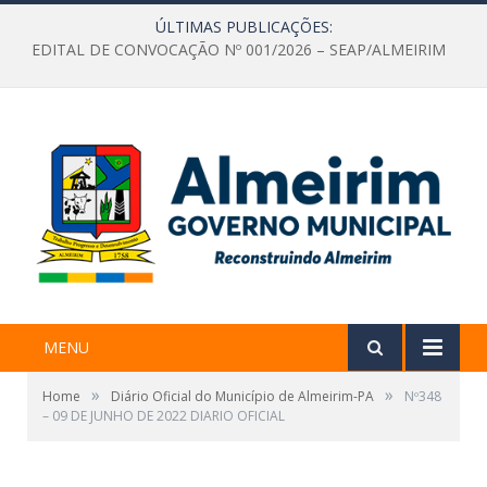
ÚLTIMAS PUBLICAÇÕES:
EDITAL DE CONVOCAÇÃO Nº 001/2026 – SEAP/ALMEIRIM
MENU
»
»
Home
Diário Oficial do Município de Almeirim-PA
Nº348
– 09 DE JUNHO DE 2022 DIARIO OFICIAL