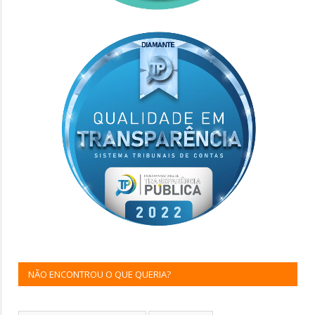
NÃO ENCONTROU O QUE QUERIA?