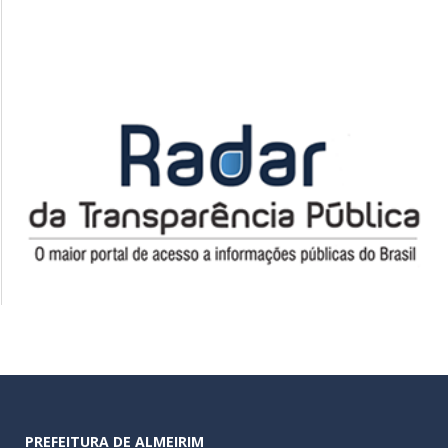
PREFEITURA DE ALMEIRIM